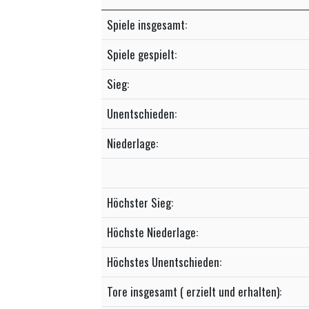
Spiele insgesamt:
Spiele gespielt:
Sieg:
Unentschieden:
Niederlage:
Höchster Sieg:
Höchste Niederlage:
Höchstes Unentschieden:
Tore insgesamt ( erzielt und erhalten):