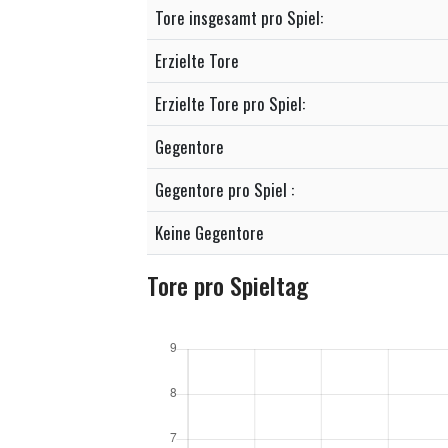
Tore insgesamt pro Spiel:
Erzielte Tore
Erzielte Tore pro Spiel:
Gegentore
Gegentore pro Spiel :
Keine Gegentore
Tore pro Spieltag