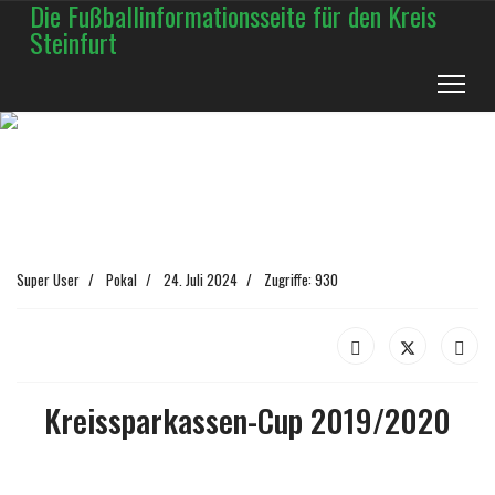
Die Fußballinformationsseite für den Kreis
Steinfurt
Super User
Pokal
24. Juli 2024
Zugriffe: 930
Kreissparkassen-Cup 2019/2020