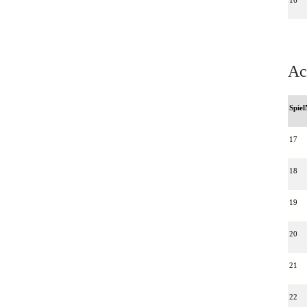
16
Ac
Spiel
17
18
19
20
21
22