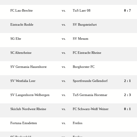
FC Lau-Brechte
vs.
TuS Laer 08
0 : 7
Eintracht Rodde
vs.
SV Burgsteinfurt
SG Elte
vs.
SV Mesum
SC Altenrheine
vs.
FC Eintracht Rheine
SV Germania Hauenhorst
vs.
Borghorster FC
SV Westfalia Leer
vs.
Sportfreunde Gellendorf
2 : 1
SV Langenhorst-Welbergen
vs.
TuS Germania Horstmar
2
: 3
Skiclub Nordwest Rheine
vs.
FC Schwarz-Weiß Weiner
0 : 1
Fortuna Emsdetten
vs.
Freilos