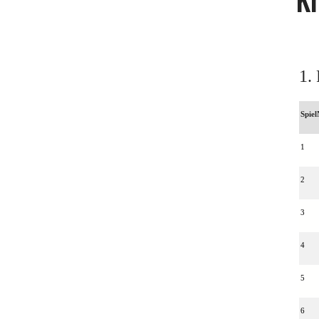
1.
Spiel
1
2
3
4
5
6