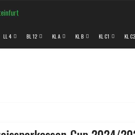
teinfurt
LL 4
BL 12
KL A
KL B
KL C1
KL C
reissparkassen-Cup 2024/20