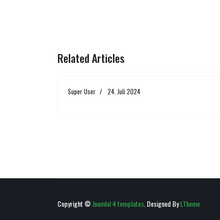
NÄCHSTER BEITRAG: KREISSPARKASSEN-
WEITER
Related Articles
Super User
24. Juli 2024
Copyright ©
Joomla! 4 templates
. Designed By
LTheme