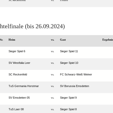
SC Reckenfeld
vs.
Freilos
htelfinale (bis 26.09.2024)
Nr.
Heim
vs.
Gast
Ergebnis
Sieger Spiel 6
Sieger Spiel 11
vs.
SV Westfalia Leer
Sieger Spiel 10
vs.
SC Reckenfeld
FC Schwarz-Weiß Weiner
vs.
TuS Germania Horstmar
SV Borussia Emsdetten
vs.
SV Emsdetten 05
Sieger Spiel 9
vs.
TuS Laer 08
Sieger Spiel 8
vs.